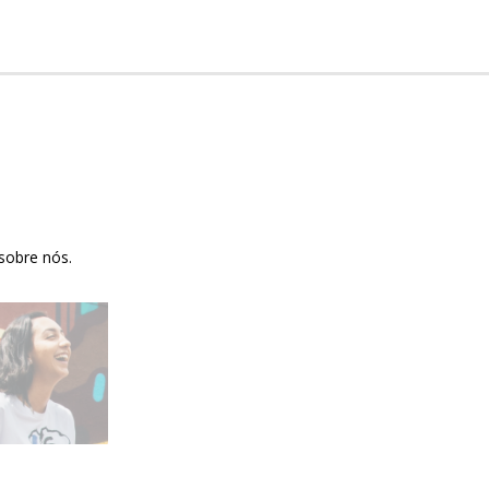
sobre nós.