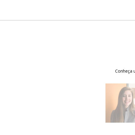
Conheça u