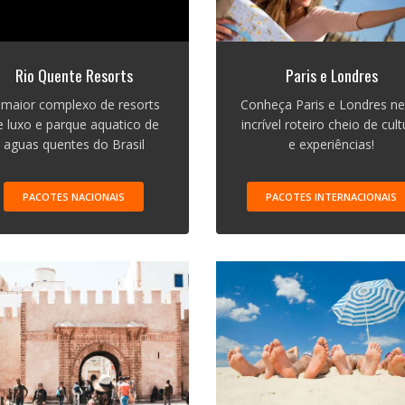
Rio Quente Resorts
Paris e Londres
 maior complexo de resorts
Conheça Paris e Londres ne
e luxo e parque aquatico de
incrível roteiro cheio de cult
aguas quentes do Brasil
e experiências!
PACOTES NACIONAIS
PACOTES INTERNACIONAIS