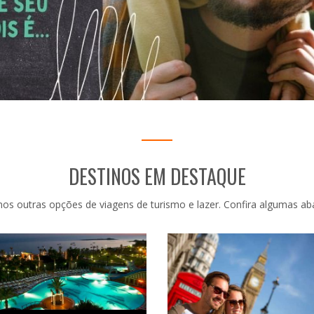
DESTINOS EM DESTAQUE
os outras opções de viagens de turismo e lazer. Confira algumas aba