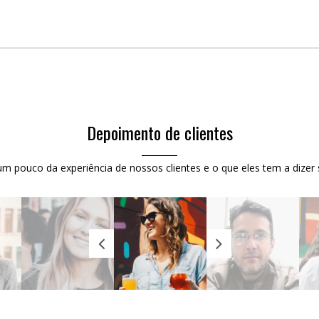
Depoimento de clientes
m pouco da experiência de nossos clientes e o que eles tem a dizer 