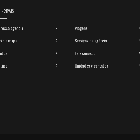
INCIPAIS
nossa agência
Viagens
ção e mapa
Serviços da agência
ntos
Fale conosco
uipe
Unidades e contatos