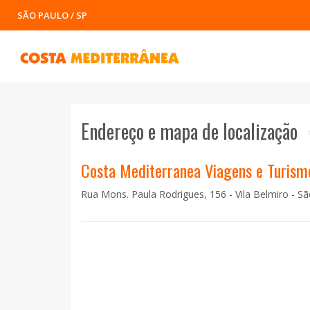
SÃO PAULO / SP
Endereço e mapa de localização
Costa Mediterranea Viagens e Turism
Rua Mons. Paula Rodrigues, 156 - Vila Belmiro - S