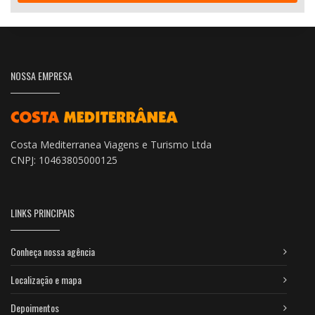
NOSSA EMPRESA
Costa Mediterranea Viagens e Turismo Ltda
CNPJ: 10463805000125
LINKS PRINCIPAIS
Conheça nossa agência
Localização e mapa
Depoimentos