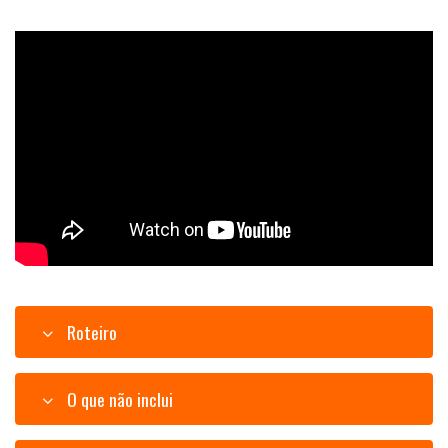
Roteiro
O que não inclui