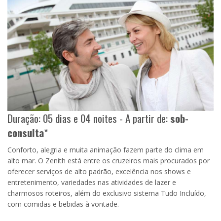
Duração: 05 dias e 04 noites - A partir de:
sob-
consulta
*
Conforto, alegria e muita animação fazem parte do clima em
alto mar. O Zenith está entre os cruzeiros mais procurados por
oferecer serviços de alto padrão, excelência nos shows e
entretenimento, variedades nas atividades de lazer e
charmosos roteiros, além do exclusivo sistema Tudo Incluído,
com comidas e bebidas à vontade.