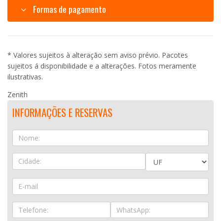
Formas de pagamento
* Valores sujeitos à alteração sem aviso prévio. Pacotes
sujeitos á disponibilidade e a alterações. Fotos meramente
ilustrativas.
Zenith
INFORMAÇÕES E RESERVAS