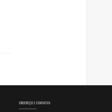
ENDEREÇO E CONTATOS