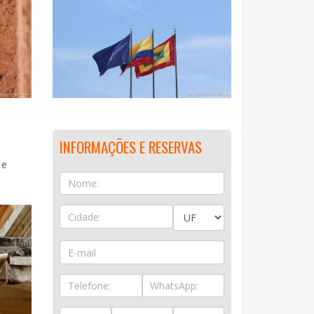
INFORMAÇÕES E RESERVAS
 e