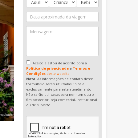
Aceito e estou de acordo com a
Política de privacidade
e
Termos e
Condições
deste website.
Nota.
As informações de contato deste
formulário serão utilizadas única e
exclusivamente para este atendimento.
Não serão utilizadas para nenhum outro
fim posterior, seja comercial, institucional
ou de suporte.