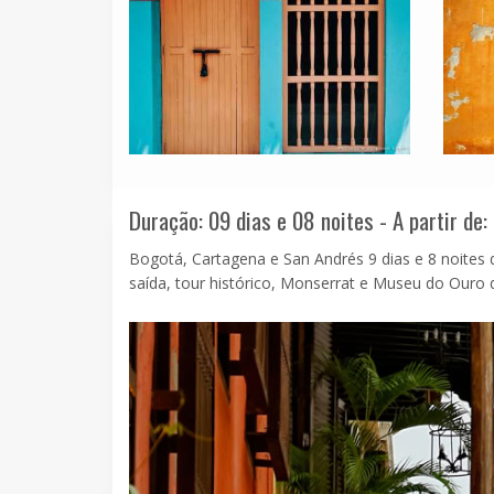
Duração: 09 dias e 08 noites - A partir de:
Bogotá, Cartagena e San Andrés 9 dias e 8 noite
saída, tour histórico, Monserrat e Museu do Ouro de