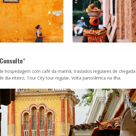
Consulte
*
s de hospedagem com café da manhã, traslados regulares de chegada
 dia inteiro, Tour City tour regular, Volta panorâmica na Ilha.