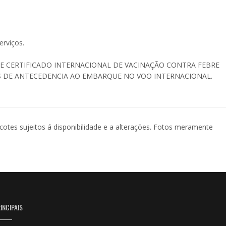
erviços.
E CERTIFICADO INTERNACIONAL DE VACINAÇÃO CONTRA FEBRE
S DE ANTECEDENCIA AO EMBARQUE NO VOO INTERNACIONAL.
acotes sujeitos á disponibilidade e a alterações. Fotos meramente
INCIPAIS