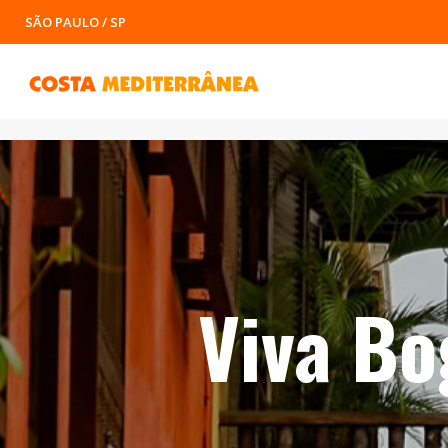
SÃO PAULO / SP
Viva Bo