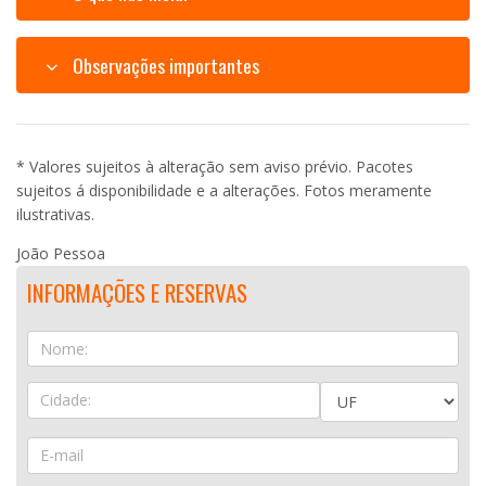
Observações importantes
* Valores sujeitos à alteração sem aviso prévio. Pacotes
sujeitos á disponibilidade e a alterações. Fotos meramente
ilustrativas.
João Pessoa
INFORMAÇÕES E RESERVAS