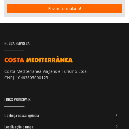
Enviar formulário!
NOSSA EMPRESA
Costa Mediterranea Viagens e Turismo Ltda
CNPJ: 10463805000125
LINKS PRINCIPAIS
Conheça nossa agência
Localização e mapa